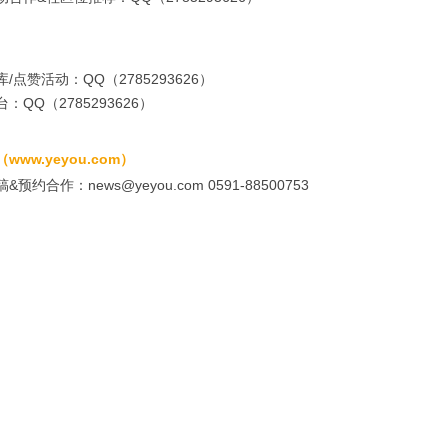
/点赞活动：QQ（2785293626）
：QQ（2785293626）
www.yeyou.com）
预约合作：news@yeyou.com 0591-88500753